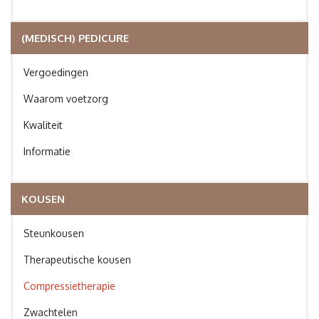
(MEDISCH) PEDICURE
Vergoedingen
Waarom voetzorg
Kwaliteit
Informatie
KOUSEN
Steunkousen
Therapeutische kousen
Compressietherapie
Zwachtelen