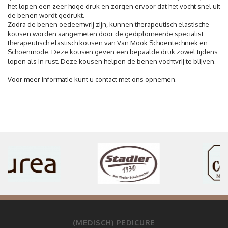
het lopen een zeer hoge druk en zorgen ervoor dat het vocht snel uit
de benen wordt gedrukt.
Zodra de benen oedeemvrij zijn, kunnen therapeutisch elastische
kousen worden aangemeten door de gediplomeerde specialist
therapeutisch elastisch kousen van Van Mook Schoentechniek en
Schoenmode. Deze kousen geven een bepaalde druk zowel tijdens
lopen als in rust. Deze kousen helpen de benen vochtvrij te blijven.
Voor meer informatie kunt u contact met ons opnemen.
(MEDISCH) PEDICURE