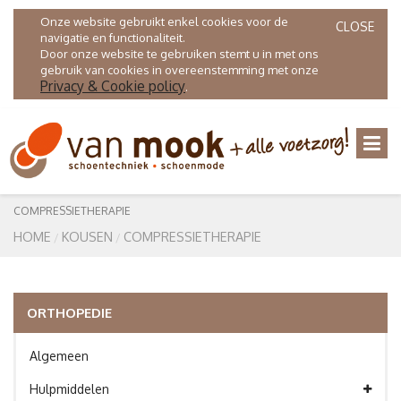
Onze website gebruikt enkel cookies voor de
CLOSE
navigatie en functionaliteit.
Door onze website te gebruiken stemt u in met ons
gebruik van cookies in overeenstemming met onze
Privacy & Cookie policy
.
COMPRESSIETHERAPIE
HOME
KOUSEN
COMPRESSIETHERAPIE
ORTHOPEDIE
Algemeen
Hulpmiddelen