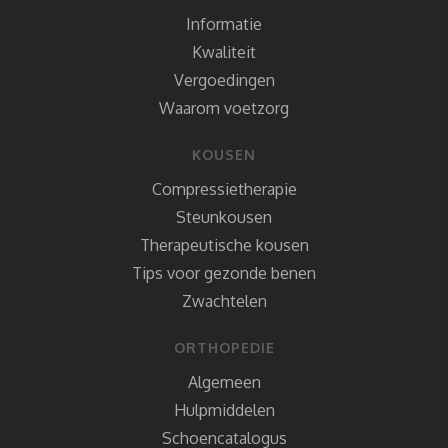
Informatie
Kwaliteit
Vergoedingen
Waarom voetzorg
KOUSEN
Compressietherapie
Steunkousen
Therapeutische kousen
Tips voor gezonde benen
Zwachtelen
ORTHOPEDIE
Algemeen
Hulpmiddelen
Schoencatalogus