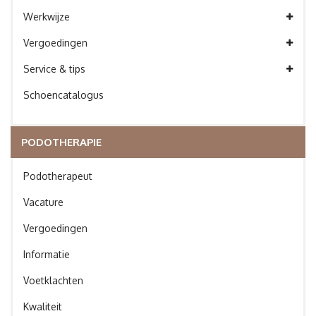
Werkwijze
Vergoedingen
Service & tips
Schoencatalogus
PODOTHERAPIE
Podotherapeut
Vacature
Vergoedingen
Informatie
Voetklachten
Kwaliteit