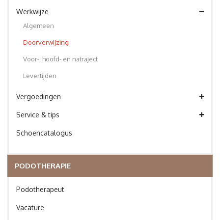
Werkwijze
Algemeen
Doorverwijzing
Voor-, hoofd- en natraject
Levertijden
Vergoedingen
Service & tips
Schoencatalogus
PODOTHERAPIE
Podotherapeut
Vacature