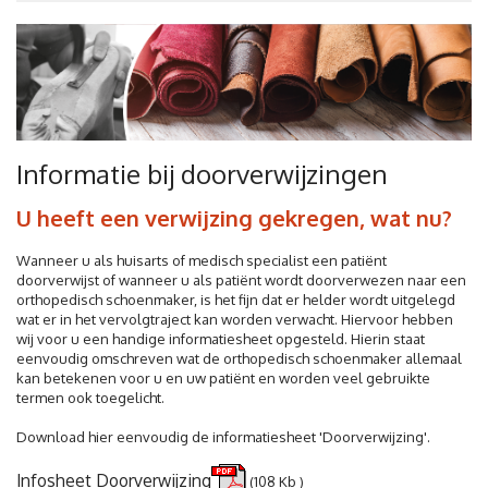
Informatie bij doorverwijzingen
U heeft een verwijzing gekregen, wat nu?
Wanneer u als huisarts of medisch specialist een patiënt
doorverwijst of wanneer u als patiënt wordt doorverwezen naar een
orthopedisch schoenmaker, is het fijn dat er helder wordt uitgelegd
wat er in het vervolgtraject kan worden verwacht. Hiervoor hebben
wij voor u een handige informatiesheet opgesteld. Hierin staat
eenvoudig omschreven wat de orthopedisch schoenmaker allemaal
kan betekenen voor u en uw patiënt en worden veel gebruikte
termen ook toegelicht.
Download hier eenvoudig de informatiesheet 'Doorverwijzing'.
Infosheet Doorverwijzing
(108 Kb )