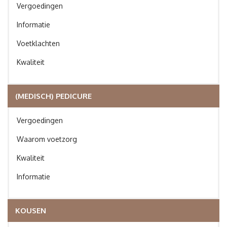
Vergoedingen
Informatie
Voetklachten
Kwaliteit
(MEDISCH) PEDICURE
Vergoedingen
Waarom voetzorg
Kwaliteit
Informatie
KOUSEN