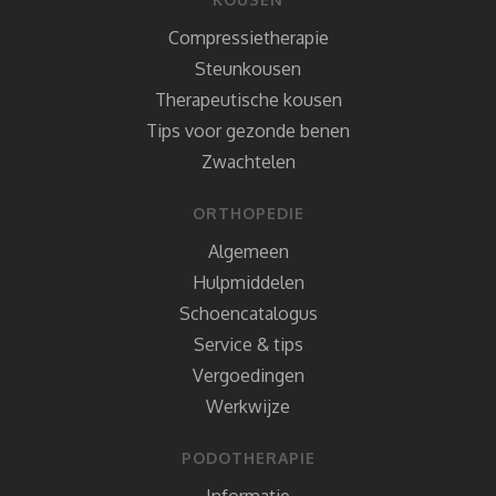
Compressietherapie
Steunkousen
Therapeutische kousen
Tips voor gezonde benen
Zwachtelen
ORTHOPEDIE
Algemeen
Hulpmiddelen
Schoencatalogus
Service & tips
Vergoedingen
Werkwijze
PODOTHERAPIE