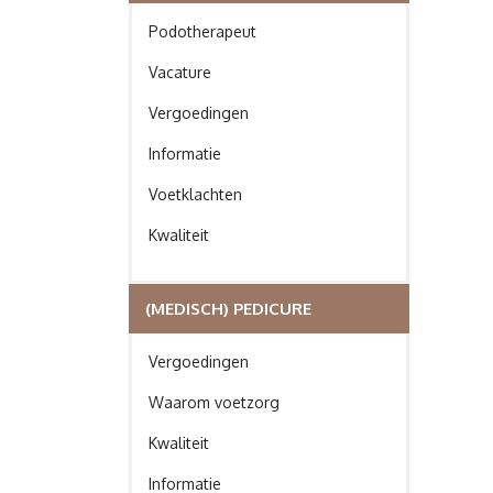
Podotherapeut
Vacature
Vergoedingen
Informatie
Voetklachten
Kwaliteit
(MEDISCH) PEDICURE
Vergoedingen
Waarom voetzorg
Kwaliteit
Informatie