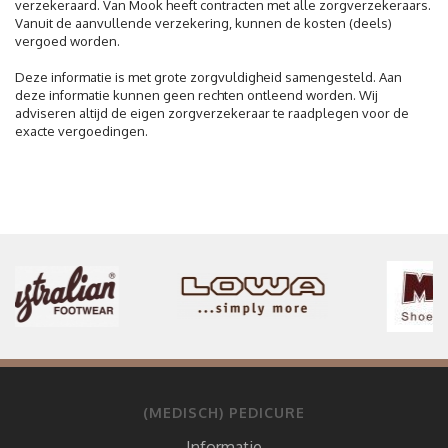
verzekeraard. Van Mook heeft contracten met alle zorgverzekeraars.
Vanuit de aanvullende verzekering, kunnen de kosten (deels)
vergoed worden.
Deze informatie is met grote zorgvuldigheid samengesteld. Aan
deze informatie kunnen geen rechten ontleend worden. Wij
adviseren altijd de eigen zorgverzekeraar te raadplegen voor de
exacte vergoedingen.
(MEDISCH) PEDICURE
Informatie