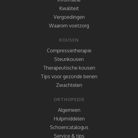
Kwaliteit
Vergoedingen
Waarom voetzorg
KOUSEN
Compressietherapie
Steunkousen
Therapeutische kousen
Tips voor gezonde benen
Zwachtelen
ORTHOPEDIE
Algemeen
Hulpmiddelen
Schoencatalogus
Service & tips