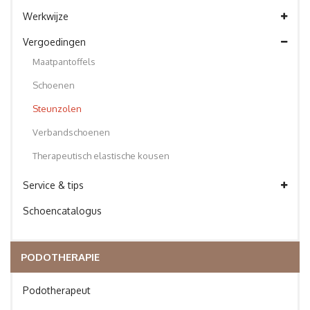
Werkwijze
Vergoedingen
Maatpantoffels
Schoenen
Steunzolen
Verbandschoenen
Therapeutisch elastische kousen
Service & tips
Schoencatalogus
PODOTHERAPIE
Podotherapeut