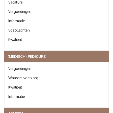
Vacature
Vergoedingen
Informatie
Voetklachten
Kwaliteit
(MEDISCH) PEDICURE
Vergoedingen
Waarom voetzorg
Kwaliteit
Informatie