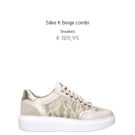
Silke K Beige combi
Sneakers
€ 189,95