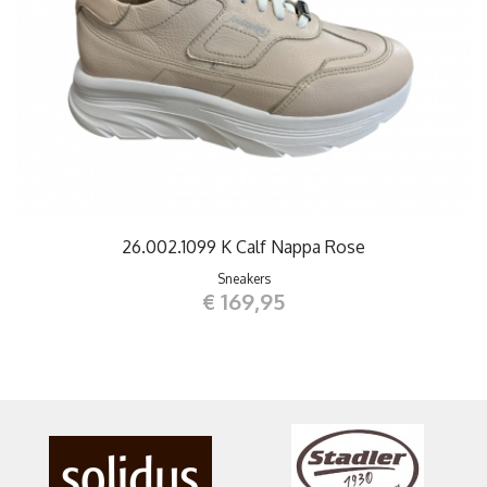
26.002.1099 K Calf Nappa Rose
Sneakers
€ 169,95