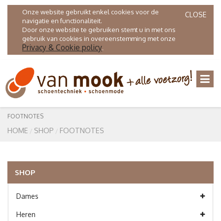
Onze website gebruikt enkel cookies voor de
CLOSE
navigatie en functionaliteit.
Door onze website te gebruiken stemt u in met ons
gebruik van cookies in overeenstemming met onze
Privacy & Cookie policy
.
FOOTNOTES
HOME
SHOP
FOOTNOTES
SHOP
Dames
Heren