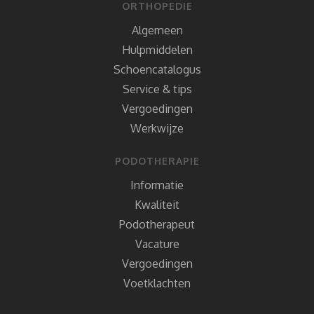
ORTHOPEDIE
Algemeen
Hulpmiddelen
Schoencatalogus
Service & tips
Vergoedingen
Werkwijze
PODOTHERAPIE
Informatie
Kwaliteit
Podotherapeut
Vacature
Vergoedingen
Voetklachten