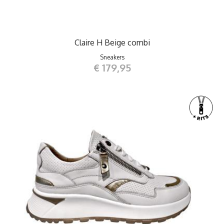
Claire H Beige combi
Sneakers
€ 179,95