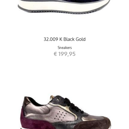
32.009 K Black Gold
Sneakers
€ 199,95