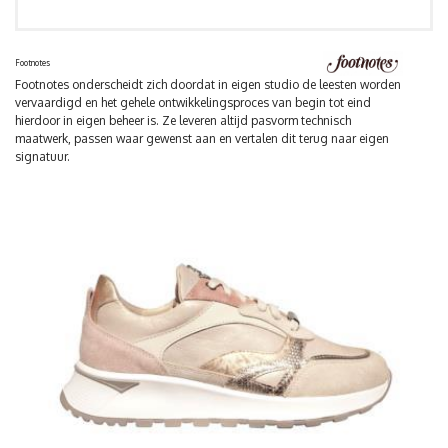
Footnotes
Footnotes onderscheidt zich doordat in eigen studio de leesten worden
vervaardigd en het gehele ontwikkelingsproces van begin tot eind
hierdoor in eigen beheer is. Ze leveren altijd pasvorm technisch
maatwerk, passen waar gewenst aan en vertalen dit terug naar eigen
signatuur.