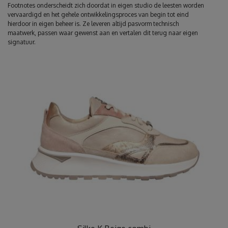
Footnotes onderscheidt zich doordat in eigen studio de leesten worden
vervaardigd en het gehele ontwikkelingsproces van begin tot eind
hierdoor in eigen beheer is. Ze leveren altijd pasvorm technisch
maatwerk, passen waar gewenst aan en vertalen dit terug naar eigen
signatuur.