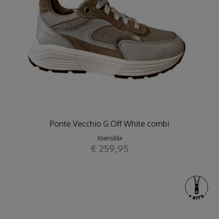
Ponte Vecchio G Off White combi
Xsensible
€ 259,95