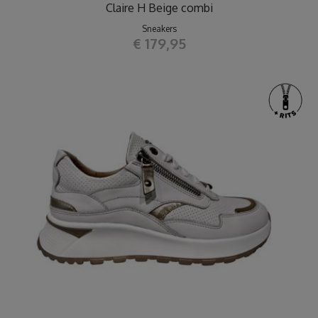
Claire H Beige combi
Sneakers
€ 179,95