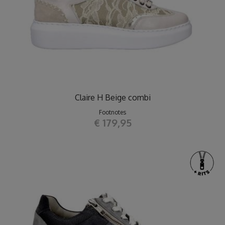
Claire H Beige combi
Footnotes
€ 179,95