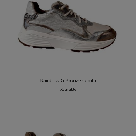
Rainbow G Bronze combi
Xsensible