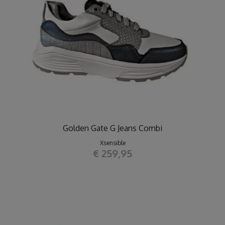
Golden Gate G Jeans Combi
Xsensible
€ 259,95