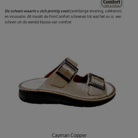
De schoen waarin u zich prettig voelt
Jarenlange ervaring, vakkennis
en innovatie; dit maakt de FinnComfort schoenen tot wat het nu is: een
schoen uit de wereld-klasse van comfort
Cayman Copper