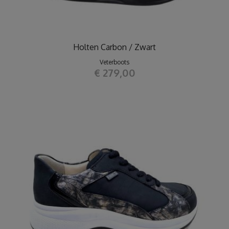
Holten Carbon / Zwart
Veterboots
€ 279,00