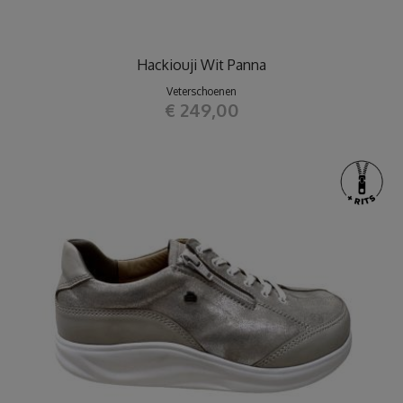
Hackiouji Wit Panna
Veterschoenen
€ 249,00