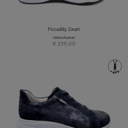
Piccadilly Zwart
Veterschoenen
€ 239,00