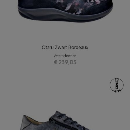
Otaru Zwart Bordeaux
Veterschoenen
€ 239,85