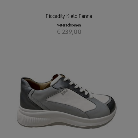
Piccadily Kielo Panna
Veterschoenen
€ 239,00