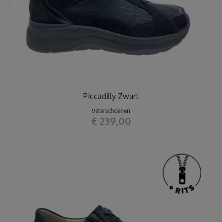
Piccadilly Zwart
Veterschoenen
€ 239,00