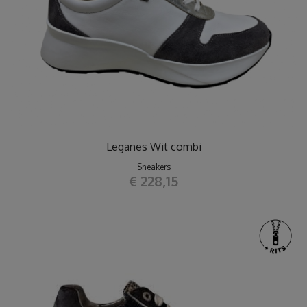
Leganes Wit combi
Sneakers
€ 228,15