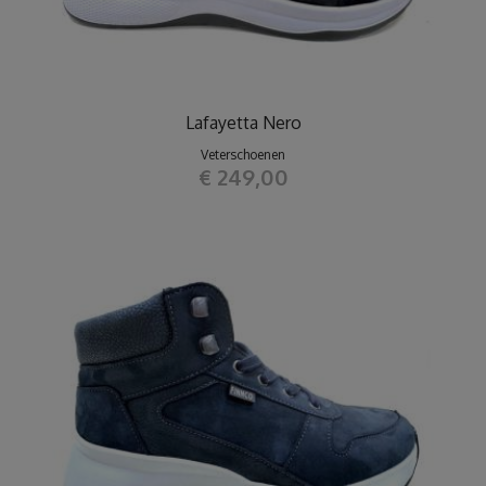
Lafayetta Nero
Veterschoenen
€ 249,00