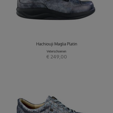
Hachiouji Maglia Platin
Veterschoenen
€ 249,00