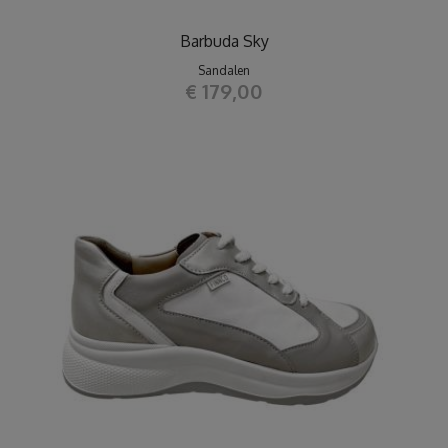
Barbuda Sky
Sandalen
€ 179,00