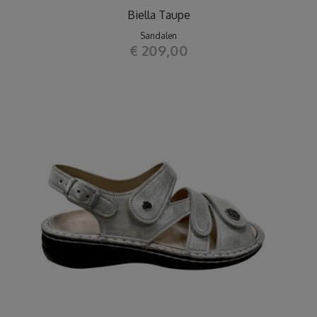
Biella Taupe
Sandalen
€ 209,00