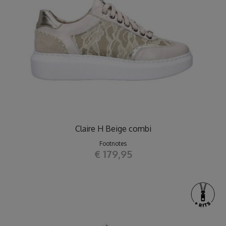
Claire H Beige combi
Footnotes
€ 179,95