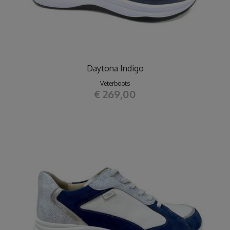
Daytona Indigo
Veterboots
€ 269,00