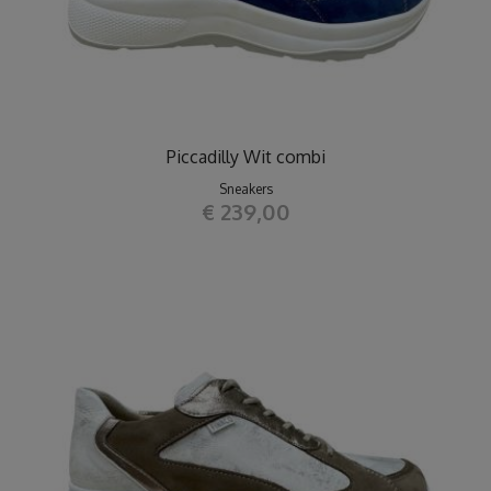
Piccadilly Wit combi
Sneakers
€ 239,00