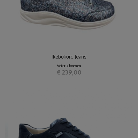
Ikebukuro Jeans
Veterschoenen
€ 239,00