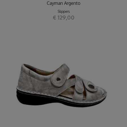
Cayman Argento
Slippers
€ 129,00