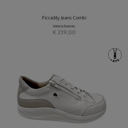
Piccadily Jeans Combi
Veterschoenen
€ 239,00