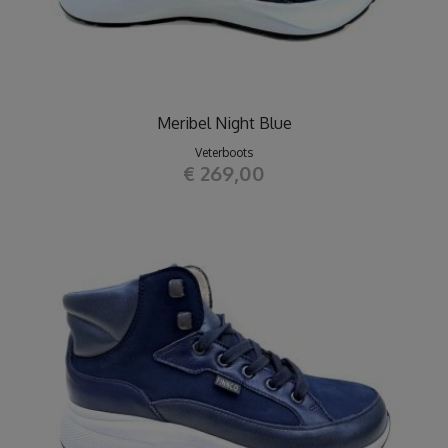
Meribel Night Blue
Veterboots
€ 269,00