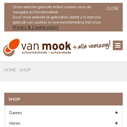
Onze website gebruikt enkel cookies voor de
CLOSE
navigatie en functionaliteit.
Door onze website te gebruiken stemt u in met ons
gebruik van cookies in overeenstemming met onze
Privacy & Cookie policy
.
HOME
SHOP
SHOP
Dames
Heren