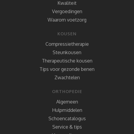
Kwaliteit
Vergoedingen
Waarom voetzorg
KOUSEN
Compressietherapie
Steunkousen
Therapeutische kousen
Tips voor gezonde benen
Zwachtelen
ORTHOPEDIE
Algemeen
Hulpmiddelen
Schoencatalogus
Service & tips