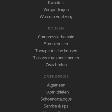
Kwaliteit
Vergoedingen
Waarom voetzorg
KOUSEN
Compressietherapie
Steunkousen
Therapeutische kousen
Tips voor gezonde benen
Zwachtelen
ORTHOPEDIE
Algemeen
Hulpmiddelen
Schoencatalogus
Service & tips