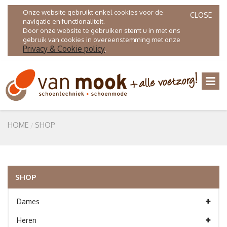
Onze website gebruikt enkel cookies voor de
CLOSE
navigatie en functionaliteit.
Door onze website te gebruiken stemt u in met ons
gebruik van cookies in overeenstemming met onze
Privacy & Cookie policy
.
HOME
SHOP
SHOP
Dames
Heren