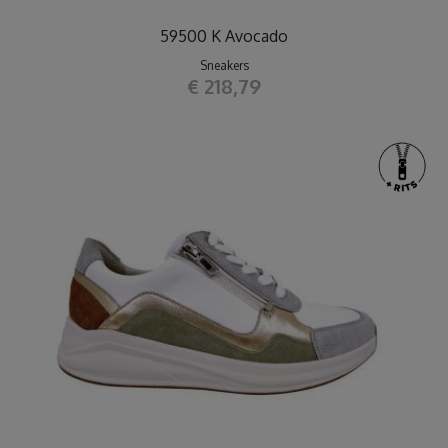
59500 K Avocado
Sneakers
€ 218,79