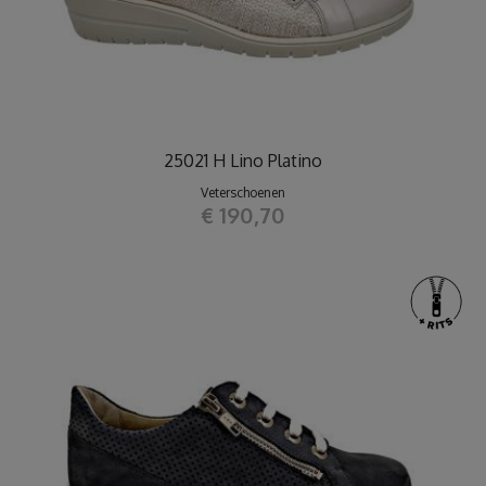
25021 H Lino Platino
Veterschoenen
€ 190,70