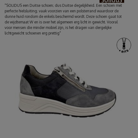
"SOLIDUS een Duitse schoen; dus Duitse degelijkheid. Een schoen met
perfecte hielsluiting; vaak voorzien van een polsterrand waardoor de
dunne huid rondom de enkels beschermd wordt. Deze schoen gaat tot
de wijdtemaat W en is over het algemeen erg licht in gewicht. Vooral
voor mensen die minder mobiel zijn, is het dragen van dergelijke
lichtgewicht schoenen erg prettig"