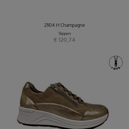
21104 H Champagne
Slippers
€ 120,74