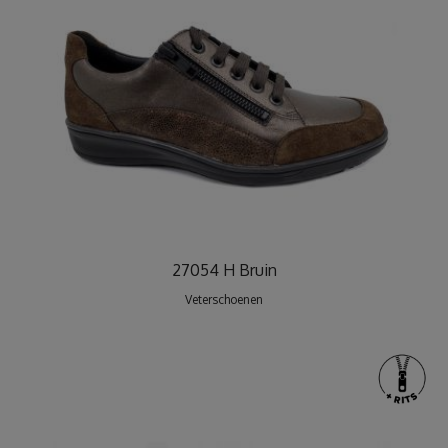
27054 H Bruin
Veterschoenen