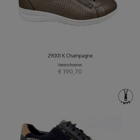
29001 K Champagne
Veterschoenen
€ 190,70