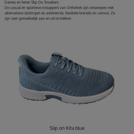
Dames en heren Slip On Sneakers
De casual en sportieve instappers van Orthofeet zijn ontworpen met
alternatieve sluitingen en ademende, flexibele breisels en canvas. Ze
zijn zeer gemakkelijk aan en uit te trekken.
Slip on Kita blue