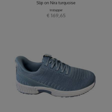
Slip on Nira turquoise
Instapper
€ 169,65