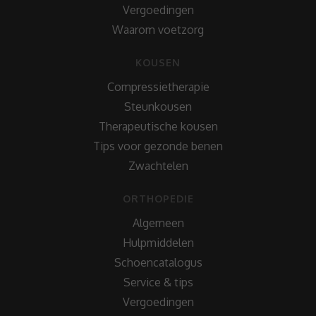
Vergoedingen
Waarom voetzorg
KOUSEN
Compressietherapie
Steunkousen
Therapeutische kousen
Tips voor gezonde benen
Zwachtelen
ORTHOPEDIE
Algemeen
Hulpmiddelen
Schoencatalogus
Service & tips
Vergoedingen