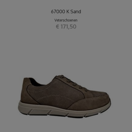
67000 K Sand
Veterschoenen
€ 171,50