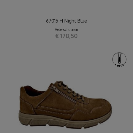
67015 H Night Blue
Veterschoenen
€ 178,50