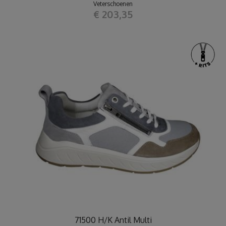
Veterschoenen
€ 203,35
71500 H/K Antil Multi