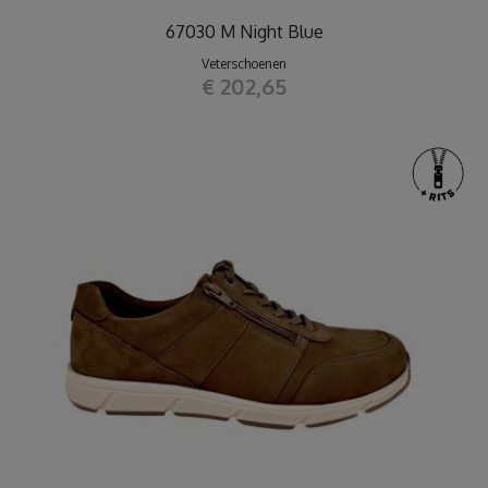
67030 M Night Blue
Veterschoenen
€ 202,65