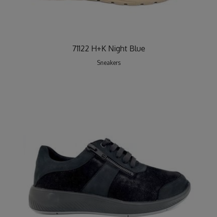
71122 H+K Night Blue
Sneakers