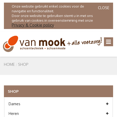
Onze website gebruikt enkel cookies voor de
CLOSE
navigatie en functionaliteit.
Door onze website te gebruiken stemt u in met ons
gebruik van cookies in overeenstemming met onze
Privacy & Cookie policy
.
HOME
SHOP
SHOP
Dames
Heren