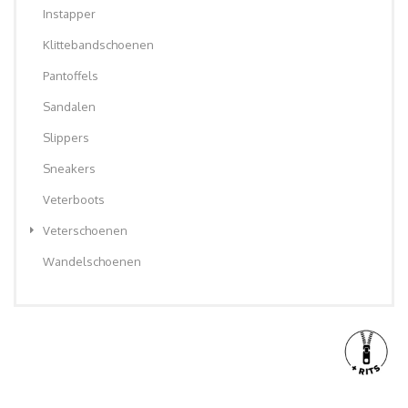
Instapper
Klittebandschoenen
Pantoffels
Sandalen
Slippers
Sneakers
Veterboots
Veterschoenen
Wandelschoenen