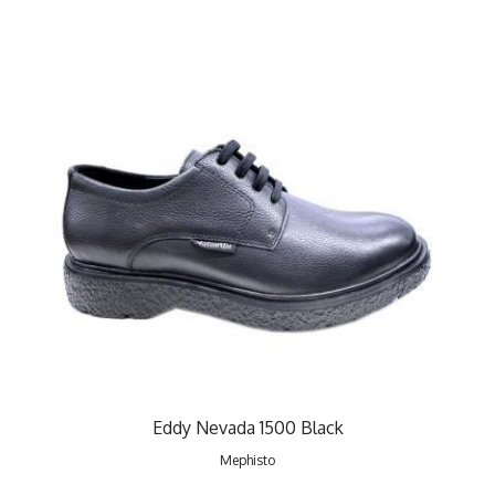
Eddy Nevada 1500 Black
Mephisto