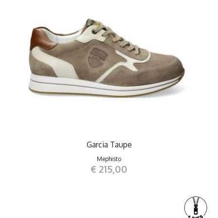
Garcia Taupe
Mephisto
€ 215,00