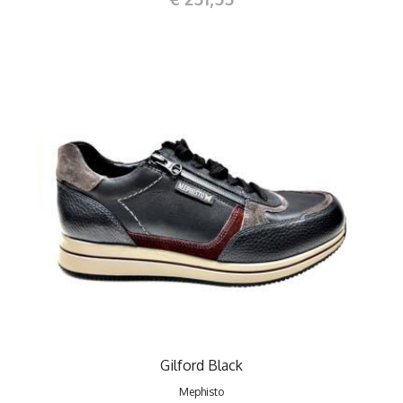
Gilford Black
Mephisto