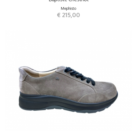
Mephisto
€ 215,00