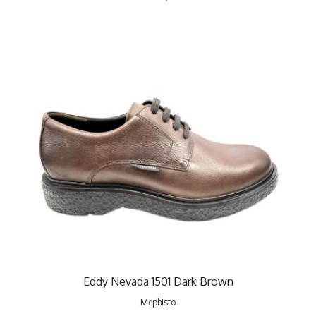
Eddy Nevada 1501 Dark Brown
Mephisto