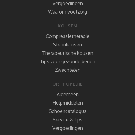
Vergoedingen
Waarom voetzorg
KOUSEN
Compressietherapie
Steunkousen
Therapeutische kousen
Tips voor gezonde benen
Zwachtelen
ORTHOPEDIE
Algemeen
Hulpmiddelen
Schoencatalogus
Service & tips
Vergoedingen